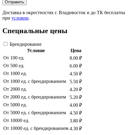
Отправить
Доставка в окрестностях г. Владивосток и до ТК бесплатна
при
условии
.
Специальные цены
Брендирование
Условие
Цена
От 100 ед.
8.00 ₽
От 500 ед.
6.00 ₽
От 1000 ед.
4.50 ₽
От 1000 ед. с брендированием
5.50 ₽
От 2000 ед.
4.20 ₽
От 2000 ед. с брендированием
5.20 ₽
От 5000 ед.
4.00 ₽
От 5000 ед. с брендированием
4.50 ₽
От 10000 ед.
3.80 ₽
От 10000 ед. с брендированием
4.30 ₽