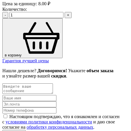
Цена за единицу:
8.00 ₽
Количество:
-
+
в корзину
Гарантия лучшей цены
Нашли дешевле?
Договоримся!
Укажите
объем заказа
и узнайте размер вашей
скидки
.
Настоящим подтверждаю, что я ознакомлен и согласен
с
условиями политики конфиденциальности
и даю свое
согласие на
обработку персональных данных
.