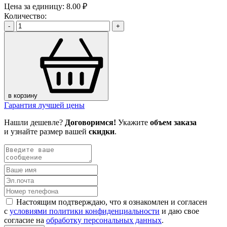
Цена за единицу:
8.00 ₽
Количество:
-
+
в корзину
Гарантия лучшей цены
Нашли дешевле?
Договоримся!
Укажите
объем заказа
и узнайте размер вашей
скидки
.
Настоящим подтверждаю, что я ознакомлен и согласен
с
условиями политики конфиденциальности
и даю свое
согласие на
обработку персональных данных
.