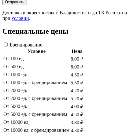
Отправить
Доставка в окрестностях г. Владивосток и до ТК бесплатна
при
условии
.
Специальные цены
Брендирование
Условие
Цена
От 100 ед.
8.00 ₽
От 500 ед.
6.00 ₽
От 1000 ед.
4.50 ₽
От 1000 ед. с брендированием
5.50 ₽
От 2000 ед.
4.20 ₽
От 2000 ед. с брендированием
5.20 ₽
От 5000 ед.
4.00 ₽
От 5000 ед. с брендированием
4.50 ₽
От 10000 ед.
3.80 ₽
От 10000 ед. с брендированием
4.30 ₽