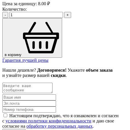
Цена за единицу:
8.00 ₽
Количество:
-
+
в корзину
Гарантия лучшей цены
Нашли дешевле?
Договоримся!
Укажите
объем заказа
и узнайте размер вашей
скидки
.
Настоящим подтверждаю, что я ознакомлен и согласен
с
условиями политики конфиденциальности
и даю свое
согласие на
обработку персональных данных
.