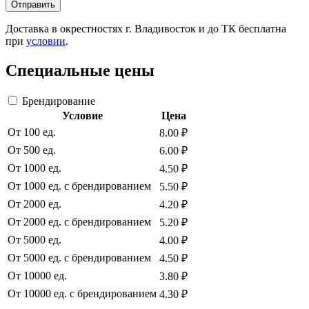
Отправить
Доставка в окрестностях г. Владивосток и до ТК бесплатна
при
условии
.
Специальные цены
Брендирование
Условие
Цена
От 100 ед.
8.00 ₽
От 500 ед.
6.00 ₽
От 1000 ед.
4.50 ₽
От 1000 ед. с брендированием
5.50 ₽
От 2000 ед.
4.20 ₽
От 2000 ед. с брендированием
5.20 ₽
От 5000 ед.
4.00 ₽
От 5000 ед. с брендированием
4.50 ₽
От 10000 ед.
3.80 ₽
От 10000 ед. с брендированием
4.30 ₽