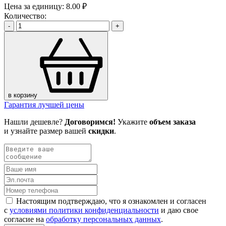
Цена за единицу:
8.00 ₽
Количество:
-
+
в корзину
Гарантия лучшей цены
Нашли дешевле?
Договоримся!
Укажите
объем заказа
и узнайте размер вашей
скидки
.
Настоящим подтверждаю, что я ознакомлен и согласен
с
условиями политики конфиденциальности
и даю свое
согласие на
обработку персональных данных
.