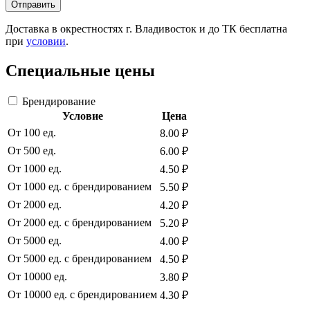
Отправить
Доставка в окрестностях г. Владивосток и до ТК бесплатна
при
условии
.
Специальные цены
Брендирование
Условие
Цена
От 100 ед.
8.00 ₽
От 500 ед.
6.00 ₽
От 1000 ед.
4.50 ₽
От 1000 ед. с брендированием
5.50 ₽
От 2000 ед.
4.20 ₽
От 2000 ед. с брендированием
5.20 ₽
От 5000 ед.
4.00 ₽
От 5000 ед. с брендированием
4.50 ₽
От 10000 ед.
3.80 ₽
От 10000 ед. с брендированием
4.30 ₽