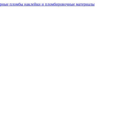
рные пломбы наклейки и пломбировочные материалы