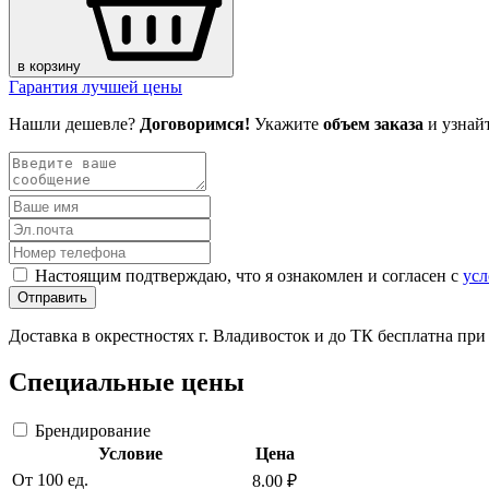
в корзину
Гарантия лучшей цены
Нашли дешевле?
Договоримся!
Укажите
объем заказа
и узнай
Настоящим подтверждаю, что я ознакомлен и согласен с
усл
Отправить
Доставка в окрестностях г. Владивосток и до ТК бесплатна пр
Специальные цены
Брендирование
Условие
Цена
От 100 ед.
8.00 ₽