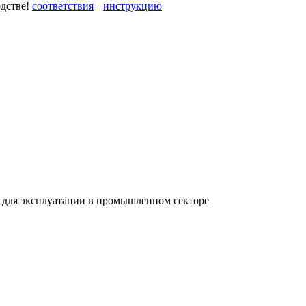
одстве!
 для эксплуатации в промышленном секторе