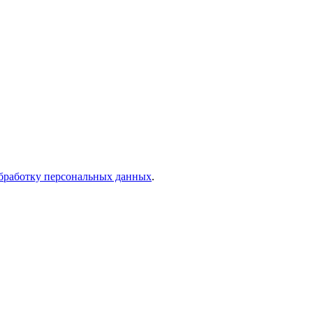
бработку персональных данных
.