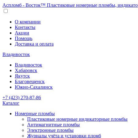
Аспломб - Восток™ Пластиковые номерные пломбы, индикато
О компании
Контакты
Акции
Помощь
Доставка и оплата
Владивосток
Владивосток
Хабаровск
Якутск
Благовещенск
Южно-Сахалинск
+7 (423) 270-87-86
Каталог
Номерные пломбы
Пластиковые номерные индикаторные пломбы
Антимагнитные пломбы
Электронные пломбы
Журналы учёта и установки пломб