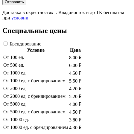
Отправить
Доставка в окрестностях г. Владивосток и до ТК бесплатна
при
условии
.
Специальные цены
Брендирование
Условие
Цена
От 100 ед.
8.00 ₽
От 500 ед.
6.00 ₽
От 1000 ед.
4.50 ₽
От 1000 ед. с брендированием
5.50 ₽
От 2000 ед.
4.20 ₽
От 2000 ед. с брендированием
5.20 ₽
От 5000 ед.
4.00 ₽
От 5000 ед. с брендированием
4.50 ₽
От 10000 ед.
3.80 ₽
От 10000 ед. с брендированием
4.30 ₽