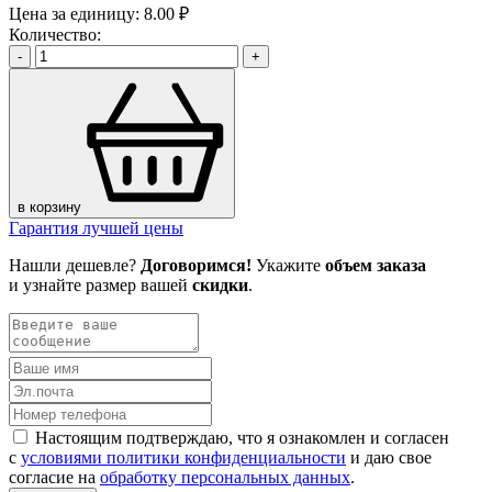
Цена за единицу:
8.00 ₽
Количество:
-
+
в корзину
Гарантия лучшей цены
Нашли дешевле?
Договоримся!
Укажите
объем заказа
и узнайте размер вашей
скидки
.
Настоящим подтверждаю, что я ознакомлен и согласен
с
условиями политики конфиденциальности
и даю свое
согласие на
обработку персональных данных
.