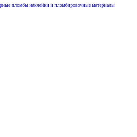
рные пломбы наклейки и пломбировочные материалы