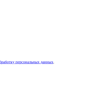
бработку персональных данных
.