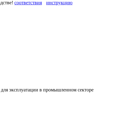
одстве!
 для эксплуатации в промышленном секторе