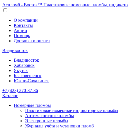
Аспломб - Восток™ Пластиковые номерные пломбы, индикато
О компании
Контакты
Акции
Помощь
Доставка и оплата
Владивосток
Владивосток
Хабаровск
Якутск
Благовещенск
Южно-Сахалинск
+7 (423) 270-87-86
Каталог
Номерные пломбы
Пластиковые номерные индикаторные пломбы
Антимагнитные пломбы
Электронные пломбы
Журналы учёта и установки пломб