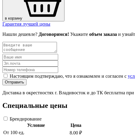
в корзину
Гарантия лучшей цены
Нашли дешевле?
Договоримся!
Укажите
объем заказа
и узнай
Настоящим подтверждаю, что я ознакомлен и согласен с
усл
Отправить
Доставка в окрестностях г. Владивосток и до ТК бесплатна пр
Специальные цены
Брендирование
Условие
Цена
От 100 ед.
8.00 ₽