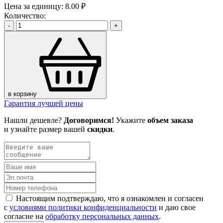
Цена за единицу:
8.00 ₽
Количество:
-
+
в корзину
Гарантия лучшей цены
Нашли дешевле?
Договоримся!
Укажите
объем заказа
и узнайте размер вашей
скидки
.
Настоящим подтверждаю, что я ознакомлен и согласен
с
условиями политики конфиденциальности
и даю свое
согласие на
обработку персональных данных
.