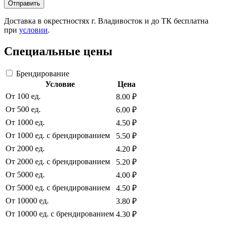
Отправить
Доставка в окрестностях г. Владивосток и до ТК бесплатна
при
условии
.
Специальные цены
Брендирование
Условие
Цена
От 100 ед.
8.00 ₽
От 500 ед.
6.00 ₽
От 1000 ед.
4.50 ₽
От 1000 ед. с брендированием
5.50 ₽
От 2000 ед.
4.20 ₽
От 2000 ед. с брендированием
5.20 ₽
От 5000 ед.
4.00 ₽
От 5000 ед. с брендированием
4.50 ₽
От 10000 ед.
3.80 ₽
От 10000 ед. с брендированием
4.30 ₽