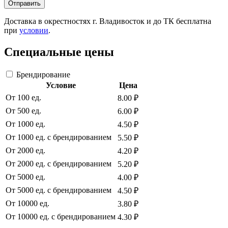
Отправить
Доставка в окрестностях г. Владивосток и до ТК бесплатна
при
условии
.
Специальные цены
Брендирование
Условие
Цена
От 100 ед.
8.00 ₽
От 500 ед.
6.00 ₽
От 1000 ед.
4.50 ₽
От 1000 ед. с брендированием
5.50 ₽
От 2000 ед.
4.20 ₽
От 2000 ед. с брендированием
5.20 ₽
От 5000 ед.
4.00 ₽
От 5000 ед. с брендированием
4.50 ₽
От 10000 ед.
3.80 ₽
От 10000 ед. с брендированием
4.30 ₽