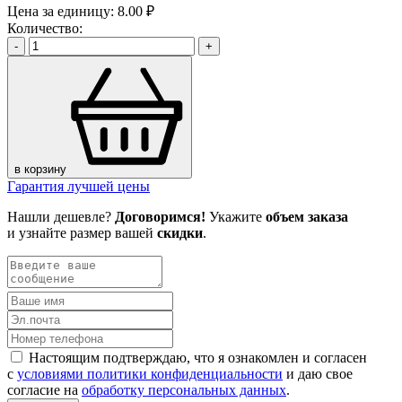
Цена за единицу:
8.00 ₽
Количество:
-
+
в корзину
Гарантия лучшей цены
Нашли дешевле?
Договоримся!
Укажите
объем заказа
и узнайте размер вашей
скидки
.
Настоящим подтверждаю, что я ознакомлен и согласен
с
условиями политики конфиденциальности
и даю свое
согласие на
обработку персональных данных
.