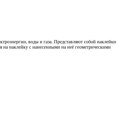
троэнергии, воды и газа. Представляют собой наклейки
на наклейку с нанесенными на неё геометрическими