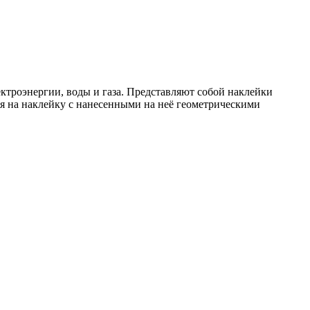
троэнергии, воды и газа. Представляют собой наклейки
на наклейку с нанесенными на неё геометрическими