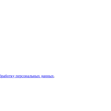
бработку персональных данных
.