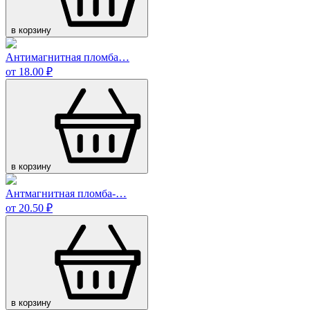
в корзину
Антимагнитная пломба…
от 18.00 ₽
в корзину
Антмагнитная пломба-…
от 20.50 ₽
в корзину