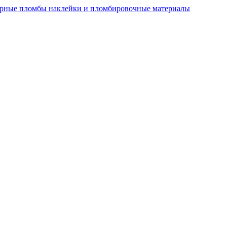
рные пломбы наклейки и пломбировочные материалы