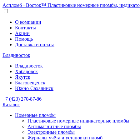
Аспломб - Восток™ Пластиковые номерные пломбы, индикато
О компании
Контакты
Акции
Помощь
Доставка и оплата
Владивосток
Владивосток
Хабаровск
Якутск
Благовещенск
Южно-Сахалинск
+7 (423) 270-87-86
Каталог
Номерные пломбы
Пластиковые номерные индикаторные пломбы
Антимагнитные пломбы
Электронные пломбы
Журналы учёта и установки пломб