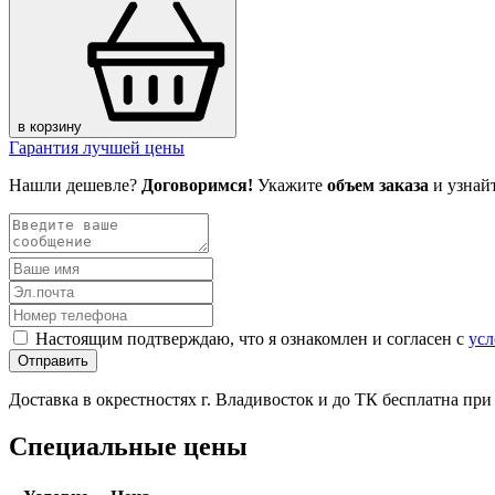
в корзину
Гарантия лучшей цены
Нашли дешевле?
Договоримся!
Укажите
объем заказа
и узнай
Настоящим подтверждаю, что я ознакомлен и согласен с
усл
Отправить
Доставка в окрестностях г. Владивосток и до ТК бесплатна пр
Специальные цены