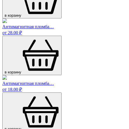
в корзину
Антимагнитная пломба…
от 28.00 ₽
в корзину
Антимагнитная пломба…
от 18.00 ₽
в корзину