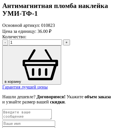
Антимагнитная пломба наклейка
УМИ-ТФ-1
Основной артикул:
010823
Цена за единицу:
36.00 ₽
Количество:
-
+
в корзину
Гарантия лучшей цены
Нашли дешевле?
Договоримся!
Укажите
объем заказа
и узнайте размер вашей
скидки
.