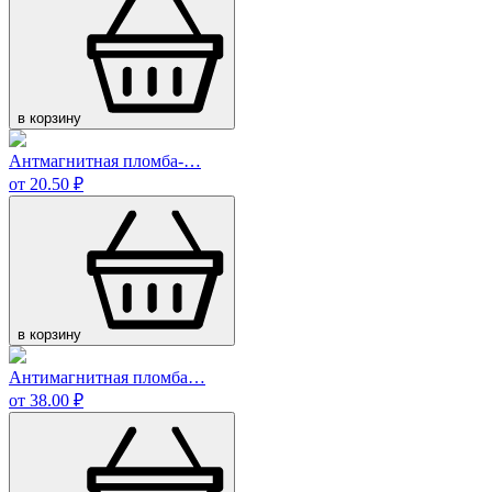
в корзину
Антмагнитная пломба-…
от 20.50 ₽
в корзину
Антимагнитная пломба…
от 38.00 ₽