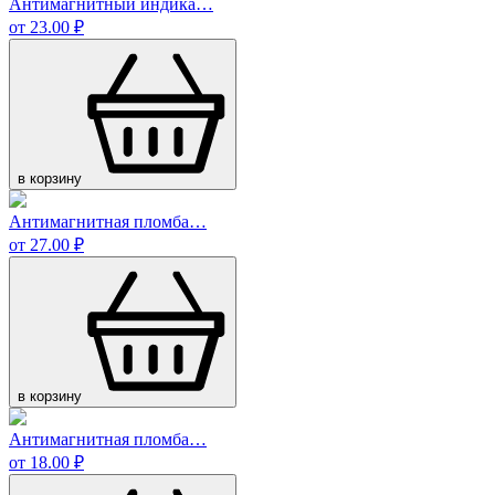
Антимагнитный индика…
от 23.00 ₽
в корзину
Антимагнитная пломба…
от 27.00 ₽
в корзину
Антимагнитная пломба…
от 18.00 ₽