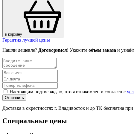
в корзину
Гарантия лучшей цены
Нашли дешевле?
Договоримся!
Укажите
объем заказа
и узнай
Настоящим подтверждаю, что я ознакомлен и согласен с
усл
Отправить
Доставка в окрестностях г. Владивосток и до ТК бесплатна пр
Специальные цены