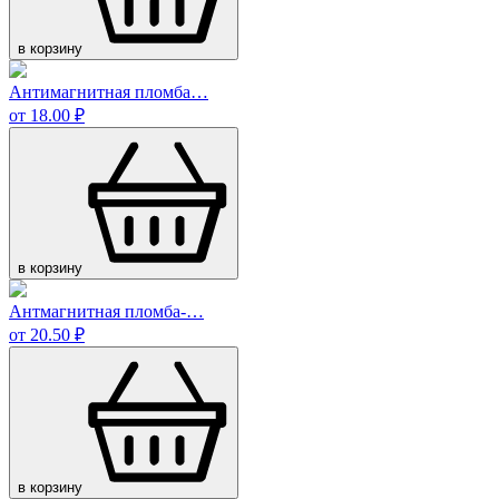
в корзину
Антимагнитная пломба…
от 18.00 ₽
в корзину
Антмагнитная пломба-…
от 20.50 ₽
в корзину