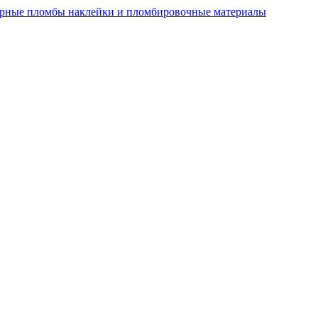
рные пломбы наклейки и пломбировочные материалы