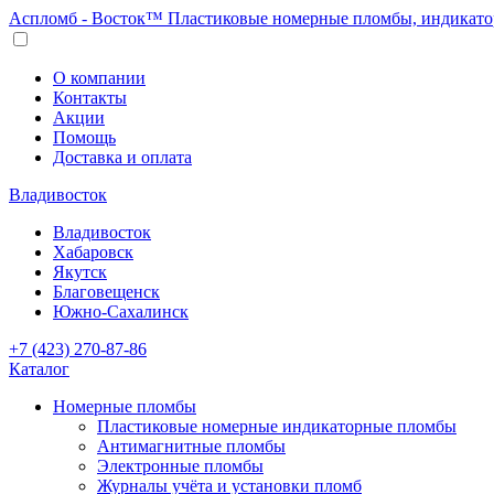
Аспломб - Восток™ Пластиковые номерные пломбы, индикато
О компании
Контакты
Акции
Помощь
Доставка и оплата
Владивосток
Владивосток
Хабаровск
Якутск
Благовещенск
Южно-Сахалинск
+7 (423) 270-87-86
Каталог
Номерные пломбы
Пластиковые номерные индикаторные пломбы
Антимагнитные пломбы
Электронные пломбы
Журналы учёта и установки пломб