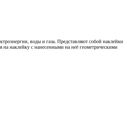
троэнергии, воды и газа. Представляют собой наклейки
на наклейку с нанесенными на неё геометрическими