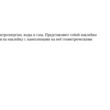
троэнергии, воды и газа. Представляют собой наклейки
на наклейку с нанесенными на неё геометрическими