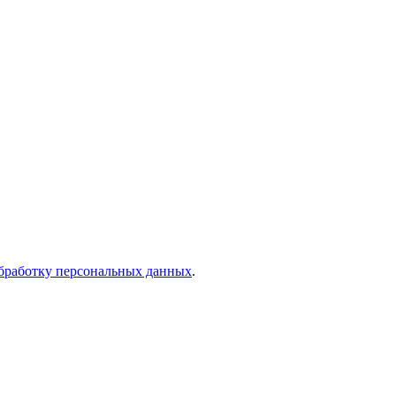
бработку персональных данных
.