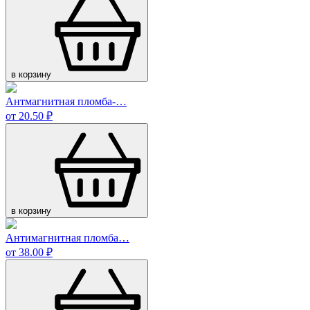
в корзину
Антмагнитная пломба-…
от 20.50 ₽
в корзину
Антимагнитная пломба…
от 38.00 ₽