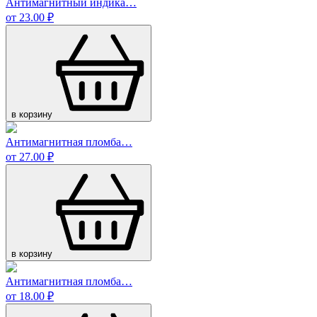
Антимагнитный индика…
от 23.00 ₽
в корзину
Антимагнитная пломба…
от 27.00 ₽
в корзину
Антимагнитная пломба…
от 18.00 ₽