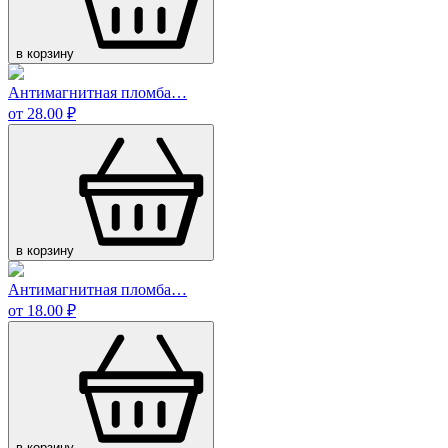
в корзину
Антимагнитная пломба…
от 28.00 ₽
в корзину
Антимагнитная пломба…
от 18.00 ₽
в корзину