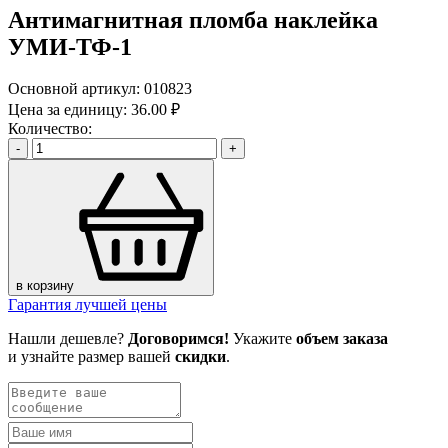
Антимагнитная пломба наклейка
УМИ-ТФ-1
Основной артикул:
010823
Цена за единицу:
36.00 ₽
Количество:
-
+
в корзину
Гарантия лучшей цены
Нашли дешевле?
Договоримся!
Укажите
объем заказа
и узнайте размер вашей
скидки
.