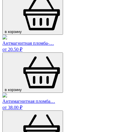
в корзину
Антмагнитная пломба-…
от 20.50 ₽
в корзину
Антимагнитная пломба…
от 38.00 ₽