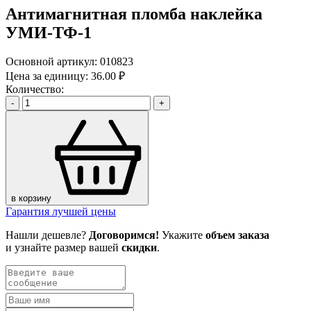
Антимагнитная пломба наклейка
УМИ-ТФ-1
Основной артикул:
010823
Цена за единицу:
36.00 ₽
Количество:
-
+
в корзину
Гарантия лучшей цены
Нашли дешевле?
Договоримся!
Укажите
объем заказа
и узнайте размер вашей
скидки
.