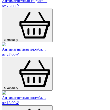
Антимагнитный индика…
от 23.00 ₽
в корзину
Антимагнитная пломба…
от 27.00 ₽
в корзину
Антимагнитная пломба…
от 18.00 ₽