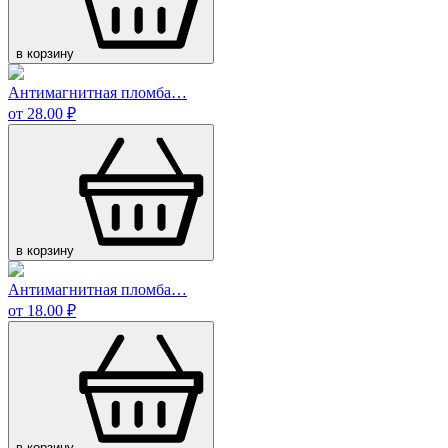
в корзину
Антимагнитная пломба…
от 28.00 ₽
в корзину
Антимагнитная пломба…
от 18.00 ₽
в корзину