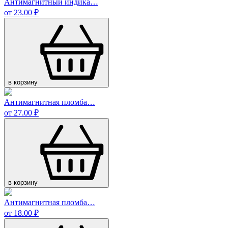
Антимагнитный индика…
от 23.00 ₽
в корзину
Антимагнитная пломба…
от 27.00 ₽
в корзину
Антимагнитная пломба…
от 18.00 ₽