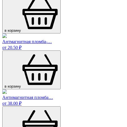
в корзину
Антмагнитная пломба-…
от 20.50 ₽
в корзину
Антимагнитная пломба…
от 38.00 ₽