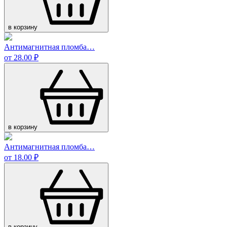
в корзину
Антимагнитная пломба…
от 28.00 ₽
в корзину
Антимагнитная пломба…
от 18.00 ₽
в корзину