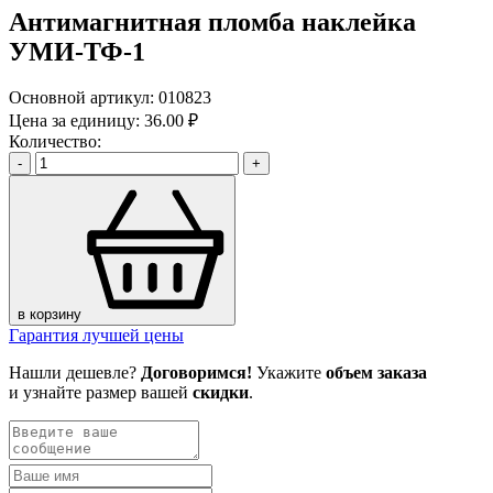
Антимагнитная пломба наклейка
УМИ-ТФ-1
Основной артикул:
010823
Цена за единицу:
36.00 ₽
Количество:
-
+
в корзину
Гарантия лучшей цены
Нашли дешевле?
Договоримся!
Укажите
объем заказа
и узнайте размер вашей
скидки
.