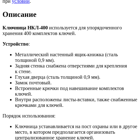
при
условии
.
Описание
Ключница НКЛ-400
используется для упорядоченного
хранения 400 комплектов ключей.
Устройство
:
Металлический настенный ящик-книжка (сталь
толщиной 0,9 мм).
Задняя стенка снабжена отверстиями для крепления
к стене.
Глухая дверца (сталь толщиной 0,9 мм).
Замок почтовый.
Встроенные крючки под навешивание комплектов
ключей.
Внутри расположены листы-вставки, также снабженные
крючками для ключей.
Порядок использования:
Ключница устанавливается на пост охраны или в другое
место, в котором предполагается организовать
централизованное хранение ключей.