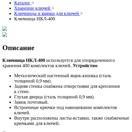
Каталог
>
Хранение ключей
>
Ключницы и ящики для ключей
>
Ключница НКЛ-400
Описание
Ключница НКЛ-400
используется для упорядоченного
хранения 400 комплектов ключей.
Устройство
:
Металлический настенный ящик-книжка (сталь
толщиной 0,9 мм).
Задняя стенка снабжена отверстиями для крепления
к стене.
Глухая дверца (сталь толщиной 0,9 мм).
Замок почтовый.
Встроенные крючки под навешивание комплектов
ключей.
Внутри расположены листы-вставки, также снабженные
крючками для ключей.