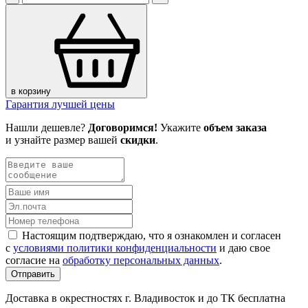
в корзину
Гарантия лучшей цены
Нашли дешевле?
Договоримся!
Укажите
объем заказа
и узнайте размер вашей
скидки
.
Настоящим подтверждаю, что я ознакомлен и согласен
с
условиями политики конфиденциальности
и даю свое
согласие на
обработку персональных данных
.
Отправить
Доставка в окрестностях г. Владивосток и до ТК бесплатна