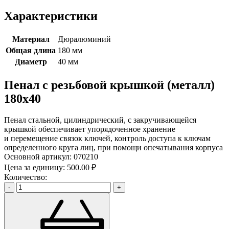
Характеристики
Материал
Дюралюминий
Общая длина
180 мм
Диаметр
40 мм
Пенал с резьбовой крышкой (металл)
180х40
Пенал стальной, цилиндрический, с закручивающейся
крышкой обеспечивает упорядоченное хранение
и перемещение связок ключей, контроль доступа к ключам
определенного круга лиц, при помощи опечатывания корпуса
Основной артикул:
070210
Цена за единицу:
500.00 ₽
Количество:
-
+