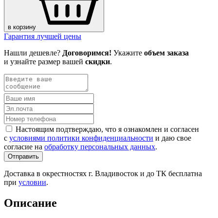
в корзину
Гарантия лучшей цены
Нашли дешевле?
Договоримся!
Укажите
объем заказа
и узнайте размер вашей
скидки
.
Настоящим подтверждаю, что я ознакомлен и согласен
с
условиями политики конфиденциальности
и даю свое
согласие на
обработку персональных данных
.
Отправить
Доставка в окрестностях г. Владивосток и до ТК бесплатна
при
условии
.
Описание