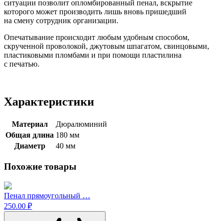
ситуации позволит опломбированный пенал, вскрытие
которого может производить лишь вновь пришедший
на смену сотрудник организации.
Опечатывание происходит любым удобным способом,
скрученной проволокой, джутовым шпагатом, свинцовыми,
пластиковыми пломбами и при помощи пластилина
с печатью.
Характеристики
Материал
Дюралюминий
Общая длина
180 мм
Диаметр
40 мм
Похожие товары
Пенал прямоугольный …
250.00 ₽