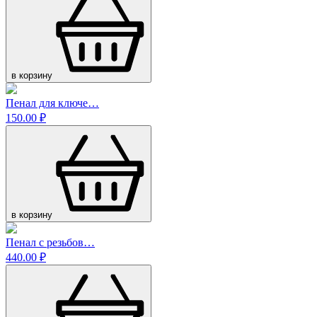
в корзину
Пенал для ключе…
150.00 ₽
в корзину
Пенал с резьбов…
440.00 ₽