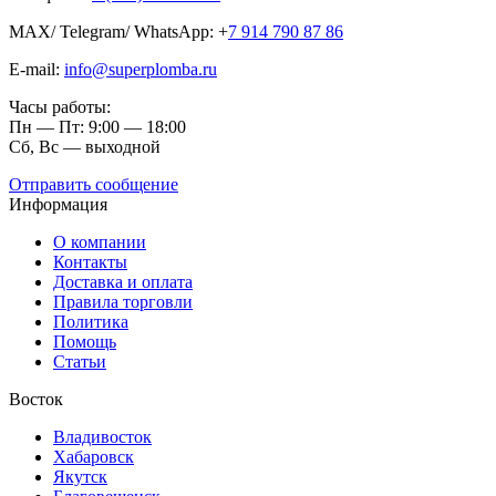
MAX/ Telegram/ WhatsApp: +
7 914 790 87 86
E-mail:
info@superplomba.ru
Часы работы:
Пн — Пт: 9:00 — 18:00
Сб, Вc — выходной
Отправить сообщение
Информация
О компании
Контакты
Доставка и оплата
Правила торговли
Политика
Помощь
Статьи
Восток
Владивосток
Хабаровск
Якутск