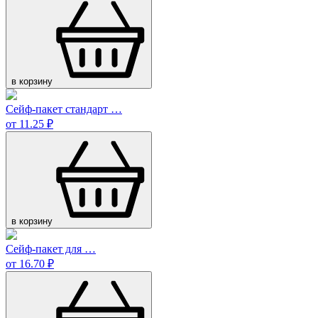
в корзину
Сейф-пакет стандарт …
от 11.25 ₽
в корзину
Сейф-пакет для …
от 16.70 ₽